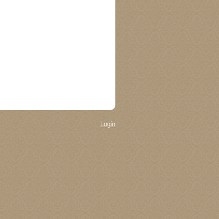
Login