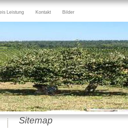
eis Leistung
Kontakt
Bilder
Sitemap