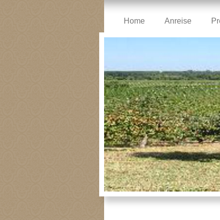
Home
Anreise
Pr